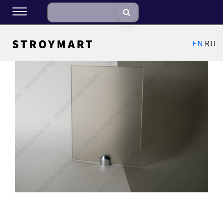
EN
RU