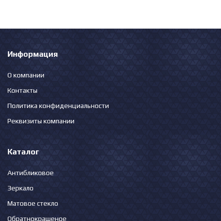
Информация
О компании
Контакты
Политика конфиденциальности
Реквизиты компании
Каталог
Антибликовое
Зеркало
Матовое стекло
Обратнокрашеное