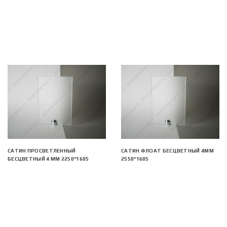
САТИН ПРОСВЕТЛЕННЫЙ
САТИН ФЛОАТ БЕСЦВЕТНЫЙ 4ММ
БЕСЦВЕТНЫЙ 4 ММ 2250*1605
2550*1605