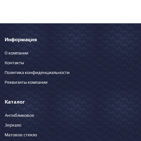
Информация
О компании
Контакты
Политика конфиденциальности
Реквизиты компании
Каталог
Антибликовое
Зеркало
Матовое стекло