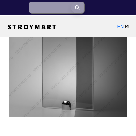
EN
RU