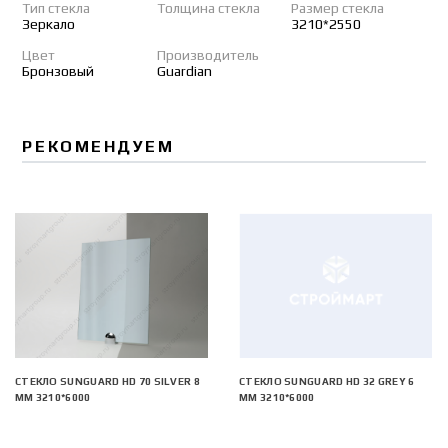
Тип стекла
Толщина стекла
Размер стекла
Зеркало
3210*2550
Цвет
Производитель
Бронзовый
Guardian
РЕКОМЕНДУЕМ
СТЕКЛО SUNGUARD HD 70 SILVER 8
СТЕКЛО SUNGUARD HD 32 GREY 6
ММ 3210*6000
ММ 3210*6000