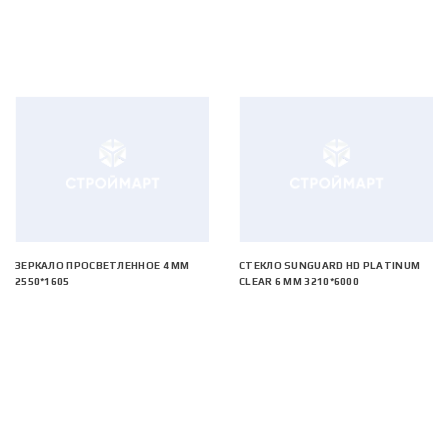
ЗЕРКАЛО ПРОСВЕТЛЕННОЕ 4 ММ
СТЕКЛО SUNGUARD HD PLATINUM
2550*1605
CLEAR 6 ММ 3210*6000