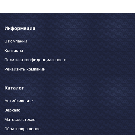
Информация
О компании
Контакты
Политика конфиденциальности
Реквизиты компании
Каталог
Антибликовое
Зеркало
Матовое стекло
Обратнокрашеное