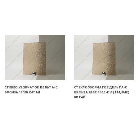
СТЕКЛО УЗОРЧАТОЕ ДЕЛЬТА-С
СТЕКЛО УЗОРЧАТОЕ ДЕЛЬТА-С
БРОНЗА 15*20 КИТАЙ
БРОНЗА 2000*1400 41Л (114,8М2)
КИТАЙ