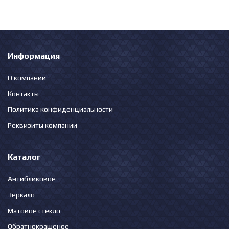
Информация
О компании
Контакты
Политика конфиденциальности
Реквизиты компании
Каталог
Антибликовое
Зеркало
Матовое стекло
Обратнокрашеное