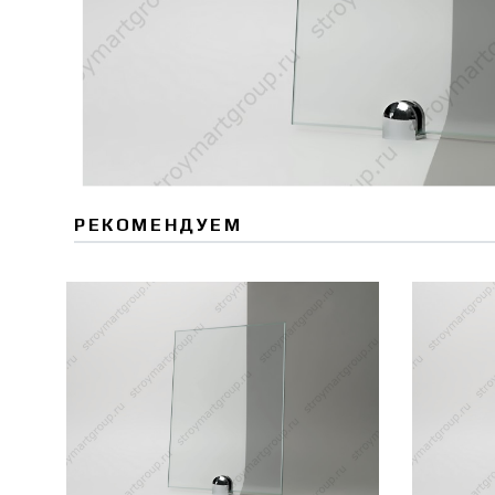
РЕКОМЕНДУЕМ