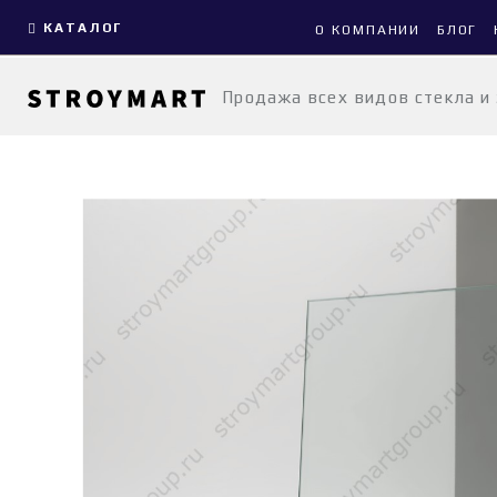
КАТАЛОГ
О КОМПАНИИ
БЛОГ
Продажа всех видов стекла и