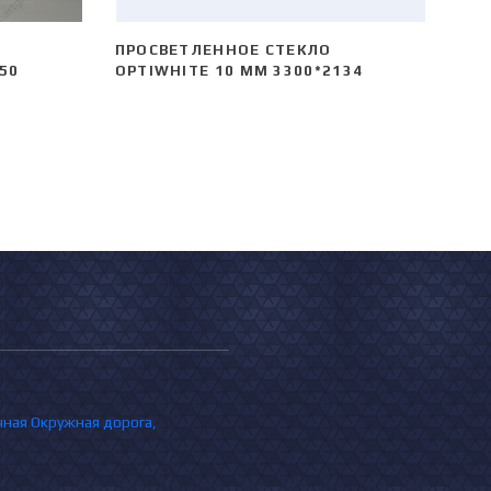
ПРОСВЕТЛЕННОЕ СТЕКЛО
50
OPTIWHITE 10 ММ 3300*2134
очная Окружная дорога,