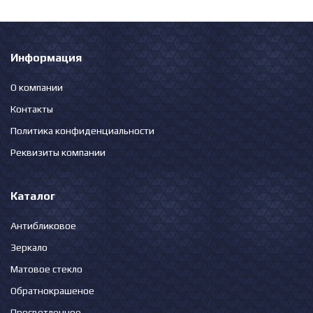
Информация
О компании
Контакты
Политика конфиденциальности
Реквизиты компании
Каталог
Антибликовое
Зеркало
Матовое стекло
Обратнокрашеное
Просветленное