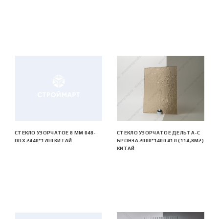
СТЕКЛО УЗОРЧАТОЕ 8 MM 048-
СТЕКЛО УЗОРЧАТОЕ ДЕЛЬТА-С
DDX 2440*1700 КИТАЙ
БРОНЗА 2000*1400 41Л (114,8М2)
КИТАЙ