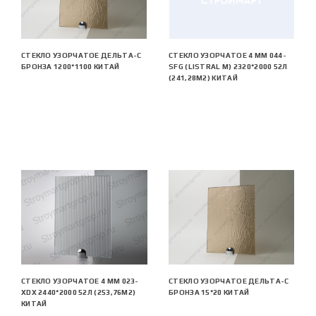
СТЕКЛО УЗОРЧАТОЕ ДЕЛЬТА-С
СТЕКЛО УЗОРЧАТОЕ 4 MM 044-
БРОНЗА 1200*1100 КИТАЙ
SFG (LISTRAL M) 2320*2000 52Л
(241,28М2) КИТАЙ
СТЕКЛО УЗОРЧАТОЕ 4 MM 023-
СТЕКЛО УЗОРЧАТОЕ ДЕЛЬТА-С
XDX 2440*2000 52Л (253,76М2)
БРОНЗА 15*20 КИТАЙ
КИТАЙ