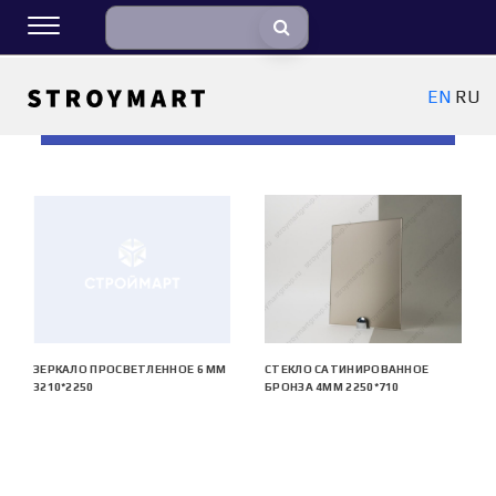
EN
RU
ФИЛЬТРЫ
ЗЕРКАЛО ПРОСВЕТЛЕННОЕ 6 ММ
СТЕКЛО САТИНИРОВАННОЕ
3210*2250
БРОНЗА 4ММ 2250*710